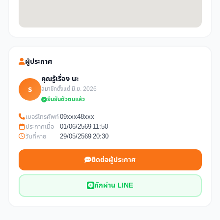
ผู้ประกาศ
คุณรู้เรื่อง นะ
ร
สมาชิกตั้งแต่ มิ.ย. 2026
ยืนยันตัวตนแล้ว
เบอร์โทรศัพท์
09xxx48xxx
ประกาศเมื่อ
01/06/2569 11:50
วันที่หาย
29/05/2569 20:30
ติดต่อผู้ประกาศ
ทักผ่าน LINE