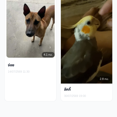
4.1 กม.
จ่อย
14/07/2569 11:30
2.8 กม.
ลัคกี้
30/07/2569 19:00