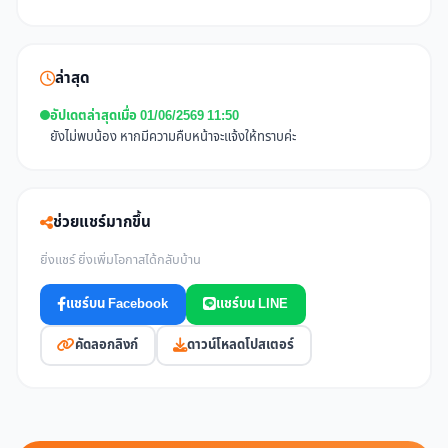
ล่าสุด
อัปเดตล่าสุดเมื่อ 01/06/2569 11:50
ยังไม่พบน้อง หากมีความคืบหน้าจะแจ้งให้ทราบค่ะ
ช่วยแชร์มากขึ้น
ยิ่งแชร์ ยิ่งเพิ่มโอกาสได้กลับบ้าน
แชร์บน Facebook
แชร์บน LINE
คัดลอกลิงก์
ดาวน์โหลดโปสเตอร์