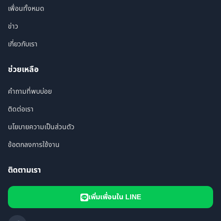
เพื่อนทั้งหมด
ข่าว
เกี่ยวกับเรา
ช่วยเหลือ
คำถามที่พบบ่อย
ติดต่อเรา
นโยบายความเป็นส่วนตัว
ข้อตกลงการใช้งาน
ติดตามเรา
เพิ่มเพื่อนใน LINE