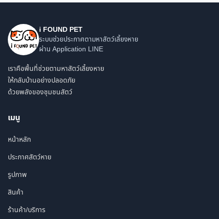
i FOUND PET
ระบบช่วยประกาศตามหาสัตว์เลี้ยงหาย
ผ่าน Application LINE
เราคือพื้นที่ช่วยตามหาสัตว์เลี้ยงหาย
ให้กลับบ้านอย่างปลอดภัย
ด้วยพลังของชุมชนสัตว์
เมนู
หน้าหลัก
ประกาศสัตว์หาย
รูปภาพ
สินค้า
ร้านค้า/บริการ