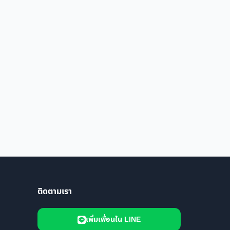
ติดตามเรา
เพิ่มเพื่อนใน LINE