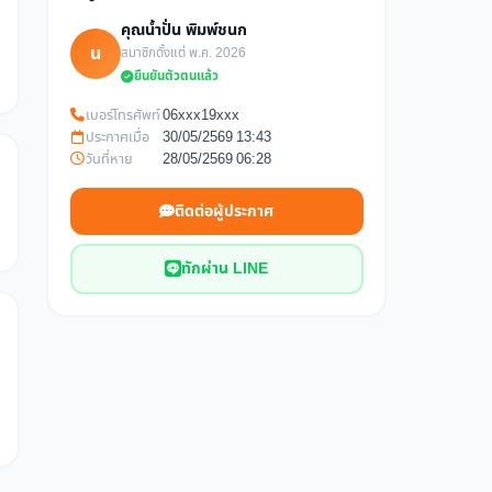
คุณน้ำปั่น พิมพ์ชนก
น
สมาชิกตั้งแต่ พ.ค. 2026
ยืนยันตัวตนแล้ว
เบอร์โทรศัพท์
06xxx19xxx
ประกาศเมื่อ
30/05/2569 13:43
วันที่หาย
28/05/2569 06:28
ติดต่อผู้ประกาศ
ทักผ่าน LINE