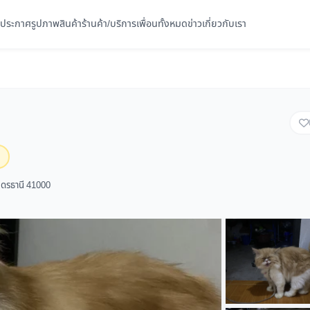
ประกาศ
รูปภาพ
สินค้า
ร้านค้า/บริการ
เพื่อนทั้งหมด
ข่าว
เกี่ยวกับเรา
ุดรธานี 41000