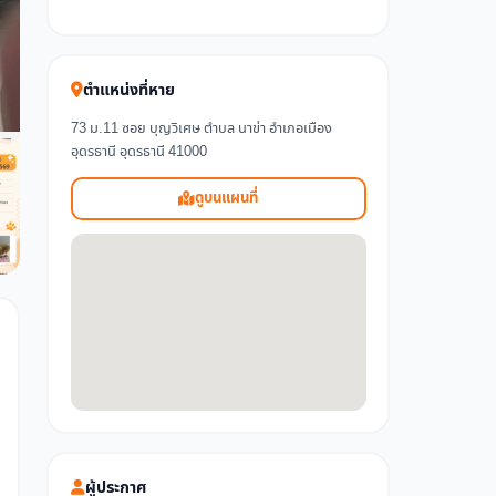
ตำแหน่งที่หาย
73 ม.11 ซอย บุญวิเศษ ตำบล นาข่า อำเภอเมือง
อุดรธานี อุดรธานี 41000
ดูบนแผนที่
ผู้ประกาศ