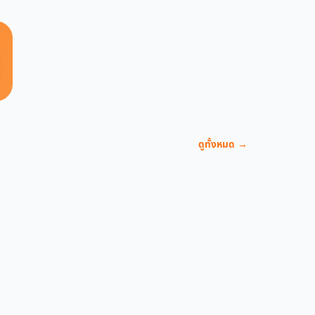
ดูทั้งหมด →