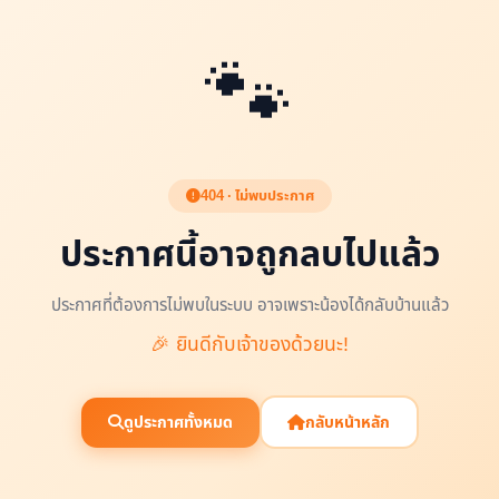
🐾
404 · ไม่พบประกาศ
ประกาศนี้อาจถูกลบไปแล้ว
ประกาศที่ต้องการไม่พบในระบบ อาจเพราะน้องได้กลับบ้านแล้ว
🎉 ยินดีกับเจ้าของด้วยนะ!
ดูประกาศทั้งหมด
กลับหน้าหลัก