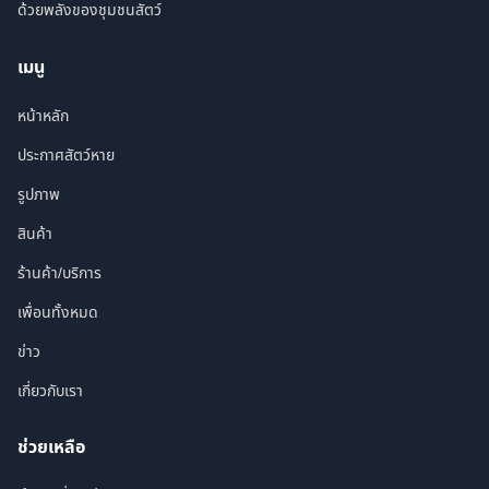
ด้วยพลังของชุมชนสัตว์
เมนู
หน้าหลัก
ประกาศสัตว์หาย
รูปภาพ
สินค้า
ร้านค้า/บริการ
เพื่อนทั้งหมด
ข่าว
เกี่ยวกับเรา
ช่วยเหลือ