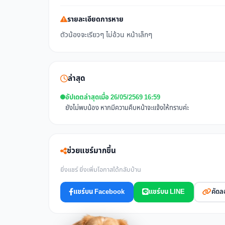
รายละเอียดการหาย
ตัวน้องจะเรียวๆ ไม่อ้วน หน้าเล็กๆ
ล่าสุด
อัปเดตล่าสุดเมื่อ 26/05/2569 16:59
ยังไม่พบน้อง หากมีความคืบหน้าจะแจ้งให้ทราบค่ะ
ช่วยแชร์มากขึ้น
ยิ่งแชร์ ยิ่งเพิ่มโอกาสได้กลับบ้าน
แชร์บน Facebook
แชร์บน LINE
คัดล