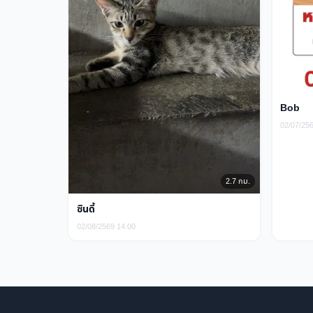
Bob
02/07/25
2.7 กม.
ซินดี้
02/08/2569 14:00