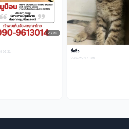
2.7 กม.
ชื่อจิ๋ว
69 02:31
25/07/2569 18:00