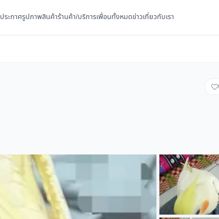
ประกาศ
รูปภาพ
สินค้า
ร้านค้า/บริการ
เพื่อนทั้งหมด
ข่าว
เกี่ยวกับเรา