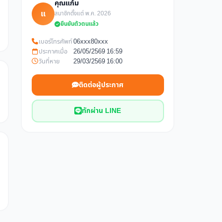
คุณแก้ม
แ
สมาชิกตั้งแต่ พ.ค. 2026
ยืนยันตัวตนแล้ว
เบอร์โทรศัพท์
06xxx80xxx
ประกาศเมื่อ
26/05/2569 16:59
วันที่หาย
29/03/2569 16:00
ติดต่อผู้ประกาศ
ทักผ่าน LINE