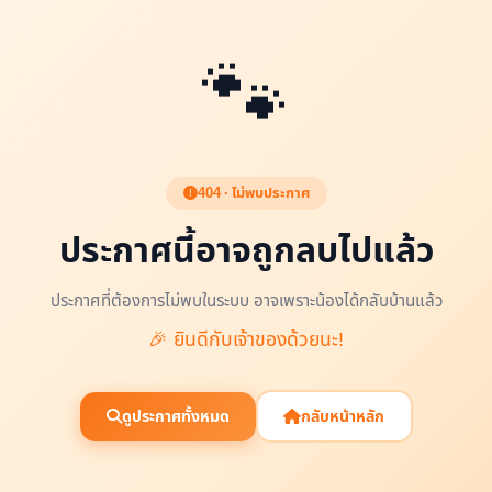
🐾
404 · ไม่พบประกาศ
ประกาศนี้อาจถูกลบไปแล้ว
ประกาศที่ต้องการไม่พบในระบบ อาจเพราะน้องได้กลับบ้านแล้ว
🎉 ยินดีกับเจ้าของด้วยนะ!
ดูประกาศทั้งหมด
กลับหน้าหลัก