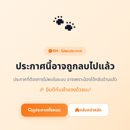
🐾
404 · ไม่พบประกาศ
ประกาศนี้อาจถูกลบไปแล้ว
ประกาศที่ต้องการไม่พบในระบบ อาจเพราะน้องได้กลับบ้านแล้ว
🎉 ยินดีกับเจ้าของด้วยนะ!
ดูประกาศทั้งหมด
กลับหน้าหลัก