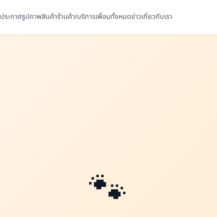
ประกาศ
รูปภาพ
สินค้า
ร้านค้า/บริการ
เพื่อนทั้งหมด
ข่าว
เกี่ยวกับเรา
🐾