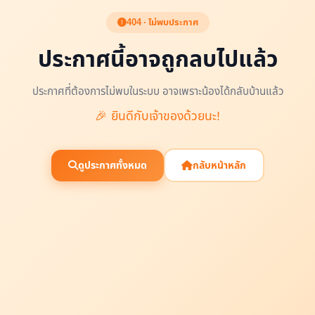
404 · ไม่พบประกาศ
ประกาศนี้อาจถูกลบไปแล้ว
ประกาศที่ต้องการไม่พบในระบบ อาจเพราะน้องได้กลับบ้านแล้ว
🎉 ยินดีกับเจ้าของด้วยนะ!
ดูประกาศทั้งหมด
กลับหน้าหลัก