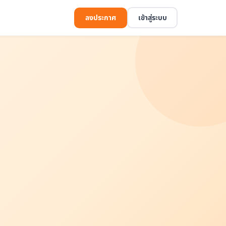
ลงประกาศ
เข้าสู่ระบบ