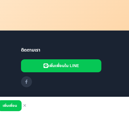
ติดตามเรา
เพิ่มเพื่อนใน LINE
เพิ่มเพื่อน
✕