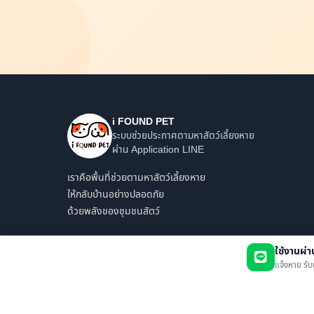
i FOUND PET
ระบบช่วยประกาศตามหาสัตว์เลี้ยงหาย
ผ่าน Application LINE
เราคือพื้นที่ช่วยตามหาสัตว์เลี้ยงหาย
ให้กลับบ้านอย่างปลอดภัย
ด้วยพลังของชุมชนสัตว์
ใช้งานผ่
แจ้งหาย รับ