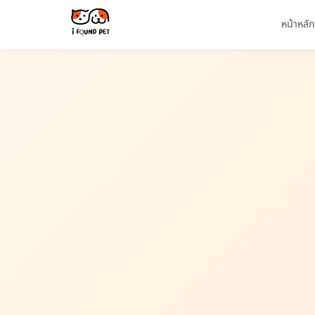
หน้าหลัก