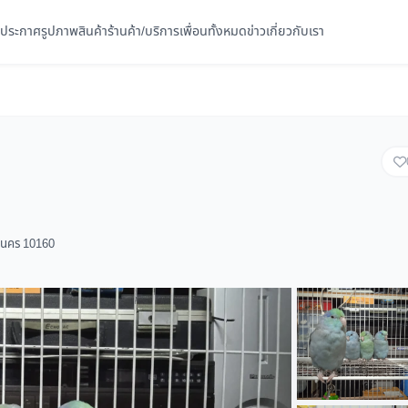
ประกาศ
รูปภาพ
สินค้า
ร้านค้า/บริการ
เพื่อนทั้งหมด
ข่าว
เกี่ยวกับเรา
านคร 10160