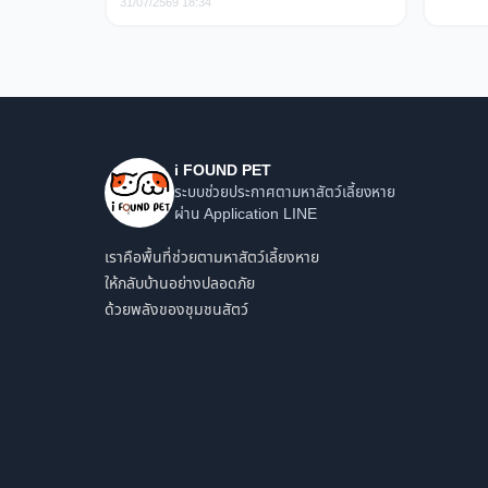
31/07/2569 18:34
i FOUND PET
ระบบช่วยประกาศตามหาสัตว์เลี้ยงหาย
ผ่าน Application LINE
เราคือพื้นที่ช่วยตามหาสัตว์เลี้ยงหาย
ให้กลับบ้านอย่างปลอดภัย
ด้วยพลังของชุมชนสัตว์