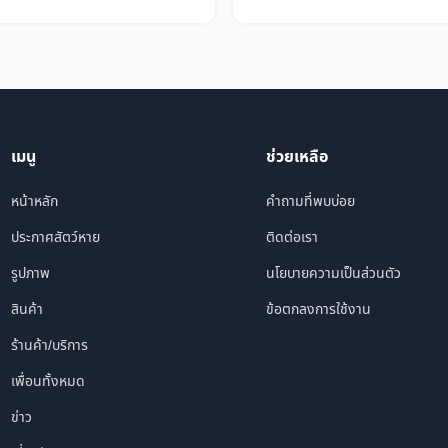
เมนู
ช่วยเหลือ
หน้าหลัก
คำถามที่พบบ่อย
ประกาศสัตว์หาย
ติดต่อเรา
รูปภาพ
นโยบายความเป็นส่วนตัว
สินค้า
ข้อตกลงการใช้งาน
ร้านค้า/บริการ
เพื่อนทั้งหมด
ข่าว