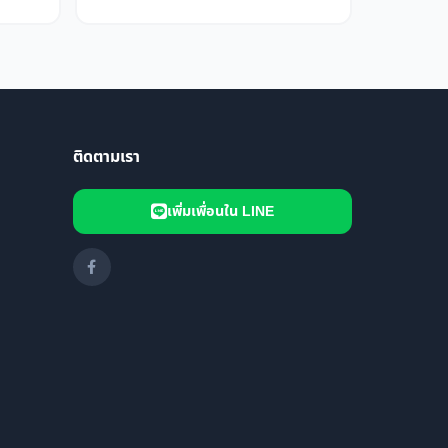
ติดตามเรา
เพิ่มเพื่อนใน LINE