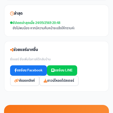
ล่าสุด
อัปเดตล่าสุดเมื่อ 24/05/2569 20:48
ยังไม่พบน้อง หากมีความคืบหน้าจะแจ้งให้ทราบค่ะ
ช่วยแชร์มากขึ้น
ยิ่งแชร์ ยิ่งเพิ่มโอกาสได้กลับบ้าน
แชร์บน Facebook
แชร์บน LINE
คัดลอกลิงก์
ดาวน์โหลดโปสเตอร์