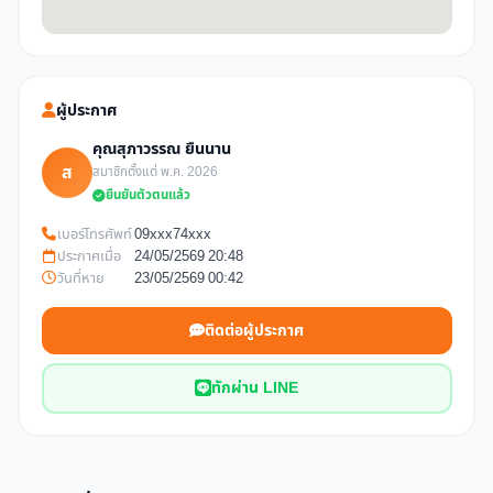
ผู้ประกาศ
คุณสุภาวรรณ ยืนนาน
ส
สมาชิกตั้งแต่ พ.ค. 2026
ยืนยันตัวตนแล้ว
เบอร์โทรศัพท์
09xxx74xxx
ประกาศเมื่อ
24/05/2569 20:48
วันที่หาย
23/05/2569 00:42
ติดต่อผู้ประกาศ
ทักผ่าน LINE