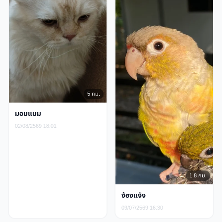
5 กม.
มอมแมม
02/08/2569 18:01
1.8 กม.
ง้องแง้ง
09/07/2569 16:30