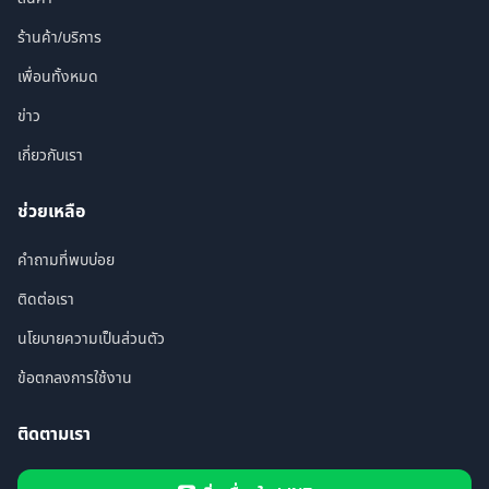
ร้านค้า/บริการ
เพื่อนทั้งหมด
ข่าว
เกี่ยวกับเรา
ช่วยเหลือ
คำถามที่พบบ่อย
ติดต่อเรา
นโยบายความเป็นส่วนตัว
ข้อตกลงการใช้งาน
ติดตามเรา