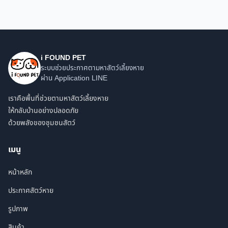
i FOUND PET
ระบบช่วยประกาศตามหาสัตว์เลี้ยงหาย
ผ่าน Application LINE
เราคือพื้นที่ช่วยตามหาสัตว์เลี้ยงหาย
ให้กลับบ้านอย่างปลอดภัย
ด้วยพลังของชุมชนสัตว์
เมนู
หน้าหลัก
ประกาศสัตว์หาย
รูปภาพ
สินค้า