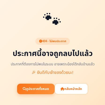
🐾
404 · ไม่พบประกาศ
ประกาศนี้อาจถูกลบไปแล้ว
ประกาศที่ต้องการไม่พบในระบบ อาจเพราะน้องได้กลับบ้านแล้ว
🎉 ยินดีกับเจ้าของด้วยนะ!
ดูประกาศทั้งหมด
กลับหน้าหลัก