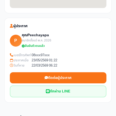
ผู้ประกาศ
คุณPeechayapa
P
สมาชิกตั้งแต่ พ.ค. 2026
ยืนยันตัวตนแล้ว
เบอร์โทรศัพท์
08xxx97xxx
ประกาศเมื่อ
23/05/2569 01:22
วันที่หาย
22/03/2569 06:22
ติดต่อผู้ประกาศ
ทักผ่าน LINE