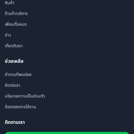
สินค้า
ร้านค้า/บริการ
เพื่อนทั้งหมด
ข่าว
เกี่ยวกับเรา
ช่วยเหลือ
คำถามที่พบบ่อย
ติดต่อเรา
นโยบายความเป็นส่วนตัว
ข้อตกลงการใช้งาน
ติดตามเรา