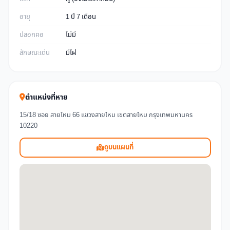
อายุ
1 ปี 7 เดือน
ปลอกคอ
ไม่มี
ลักษณะเด่น
มีไฝ
ตำแหน่งที่หาย
15/18 ซอย สายไหม 66 แขวงสายไหม เขตสายไหม กรุงเทพมหานคร
10220
ดูบนแผนที่