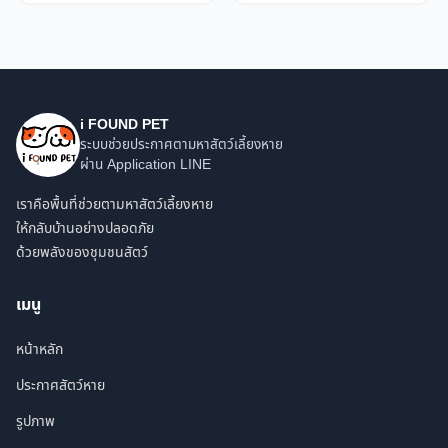
i FOUND PET
ระบบช่วยประกาศตามหาสัตว์เลี้ยงหาย
ผ่าน Application LINE
เราคือพื้นที่ช่วยตามหาสัตว์เลี้ยงหาย
ให้กลับบ้านอย่างปลอดภัย
ด้วยพลังของชุมชนสัตว์
เมนู
หน้าหลัก
ประกาศสัตว์หาย
รูปภาพ