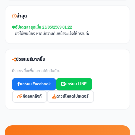
ล่าสุด
อัปเดตล่าสุดเมื่อ 23/05/2569 01:22
ยังไม่พบน้อง หากมีความคืบหน้าจะแจ้งให้ทราบค่ะ
ช่วยแชร์มากขึ้น
ยิ่งแชร์ ยิ่งเพิ่มโอกาสได้กลับบ้าน
แชร์บน Facebook
แชร์บน LINE
คัดลอกลิงก์
ดาวน์โหลดโปสเตอร์