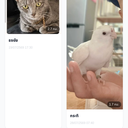
2.7 กม.
ธงชัย
19/07/2569 17:30
1.7 กม.
กระทิ
28/07/2569 07:40