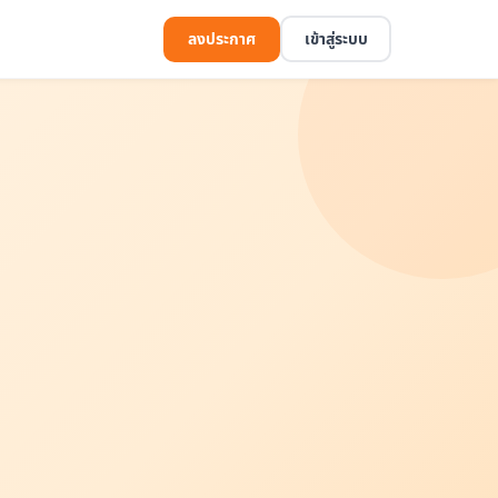
ลงประกาศ
เข้าสู่ระบบ