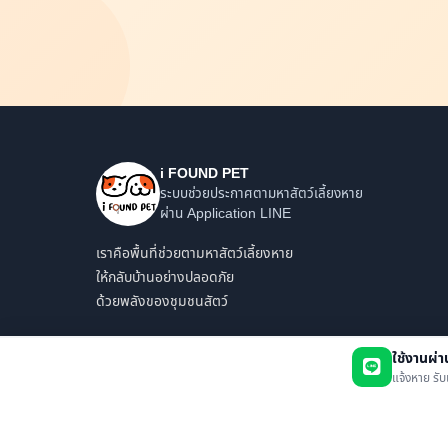
i FOUND PET
ระบบช่วยประกาศตามหาสัตว์เลี้ยงหาย
ผ่าน Application LINE
เราคือพื้นที่ช่วยตามหาสัตว์เลี้ยงหาย
ให้กลับบ้านอย่างปลอดภัย
ด้วยพลังของชุมชนสัตว์
ใช้งานผ่
แจ้งหาย รับ