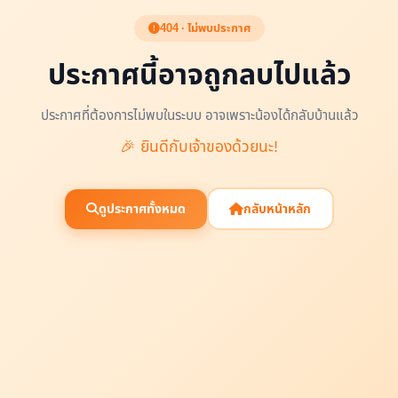
404 · ไม่พบประกาศ
ประกาศนี้อาจถูกลบไปแล้ว
ประกาศที่ต้องการไม่พบในระบบ อาจเพราะน้องได้กลับบ้านแล้ว
🎉 ยินดีกับเจ้าของด้วยนะ!
ดูประกาศทั้งหมด
กลับหน้าหลัก