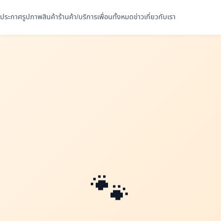
ประกาศ
รูปภาพ
สินค้า
ร้านค้า/บริการ
เพื่อนทั้งหมด
ข่าว
เกี่ยวกับเรา
🐾