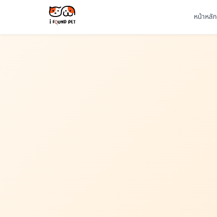
หน้าหลัก