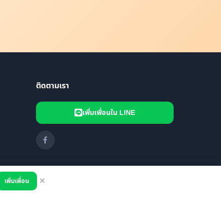
ติดตามเรา
เพิ่มเพื่อนใน LINE
เพิ่มเพื่อน
✕