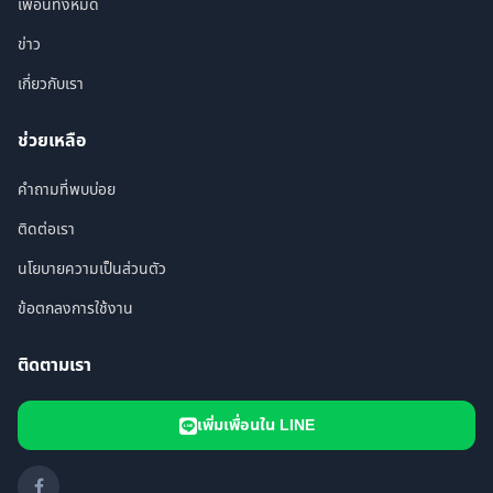
เพื่อนทั้งหมด
ข่าว
เกี่ยวกับเรา
ช่วยเหลือ
คำถามที่พบบ่อย
ติดต่อเรา
นโยบายความเป็นส่วนตัว
ข้อตกลงการใช้งาน
ติดตามเรา
เพิ่มเพื่อนใน LINE