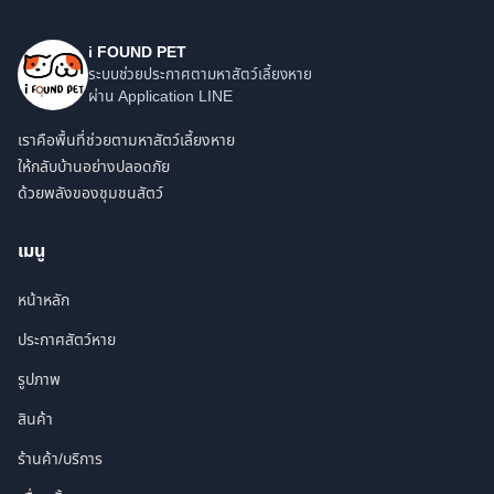
i FOUND PET
ระบบช่วยประกาศตามหาสัตว์เลี้ยงหาย
ผ่าน Application LINE
เราคือพื้นที่ช่วยตามหาสัตว์เลี้ยงหาย
ให้กลับบ้านอย่างปลอดภัย
ด้วยพลังของชุมชนสัตว์
เมนู
หน้าหลัก
ประกาศสัตว์หาย
รูปภาพ
สินค้า
ร้านค้า/บริการ