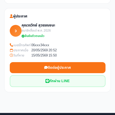
ผู้ประกาศ
คุณวรวิทย์ สุวรรณชนะ
ว
สมาชิกตั้งแต่ พ.ค. 2026
ยืนยันตัวตนแล้ว
เบอร์โทรศัพท์
06xxx34xxx
ประกาศเมื่อ
20/05/2569 20:52
วันที่หาย
15/05/2569 15:50
ติดต่อผู้ประกาศ
ทักผ่าน LINE