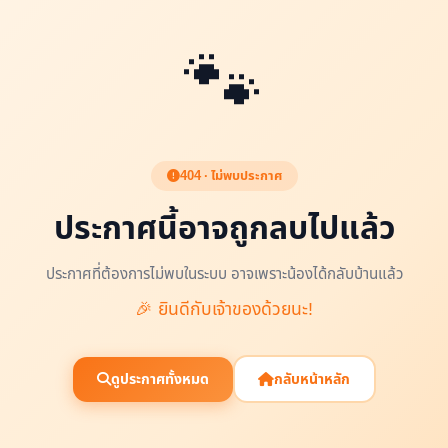
🐾
404 · ไม่พบประกาศ
ประกาศนี้อาจถูกลบไปแล้ว
ประกาศที่ต้องการไม่พบในระบบ อาจเพราะน้องได้กลับบ้านแล้ว
🎉 ยินดีกับเจ้าของด้วยนะ!
ดูประกาศทั้งหมด
กลับหน้าหลัก