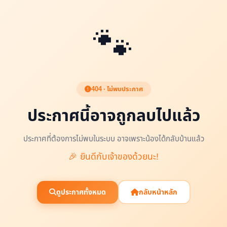
🐾
404 · ไม่พบประกาศ
ประกาศนี้อาจถูกลบไปแล้ว
ประกาศที่ต้องการไม่พบในระบบ อาจเพราะน้องได้กลับบ้านแล้ว
🎉 ยินดีกับเจ้าของด้วยนะ!
ดูประกาศทั้งหมด
กลับหน้าหลัก