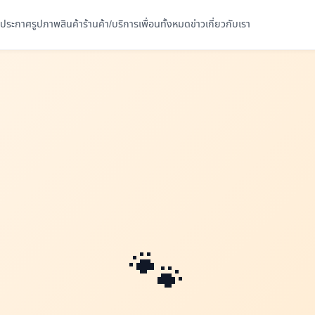
ประกาศ
รูปภาพ
สินค้า
ร้านค้า/บริการ
เพื่อนทั้งหมด
ข่าว
เกี่ยวกับเรา
🐾