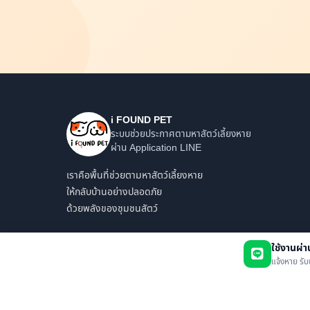
i FOUND PET
ระบบช่วยประกาศตามหาสัตว์เลี้ยงหาย
ผ่าน Application LINE
เราคือพื้นที่ช่วยตามหาสัตว์เลี้ยงหาย
ให้กลับบ้านอย่างปลอดภัย
ด้วยพลังของชุมชนสัตว์
ใช้งานผ่
แจ้งหาย รับ