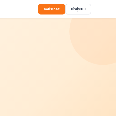
ลงประกาศ
เข้าสู่ระบบ