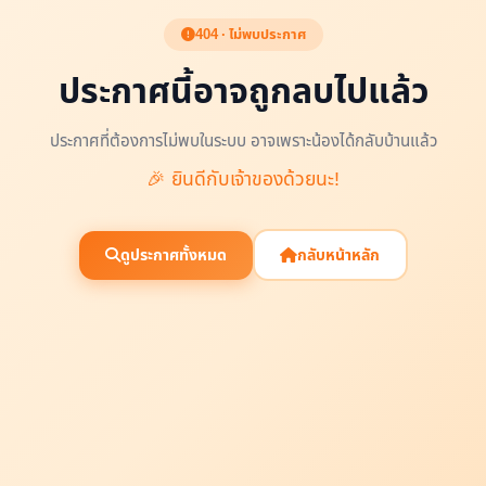
404 · ไม่พบประกาศ
ประกาศนี้อาจถูกลบไปแล้ว
ประกาศที่ต้องการไม่พบในระบบ อาจเพราะน้องได้กลับบ้านแล้ว
🎉 ยินดีกับเจ้าของด้วยนะ!
ดูประกาศทั้งหมด
กลับหน้าหลัก