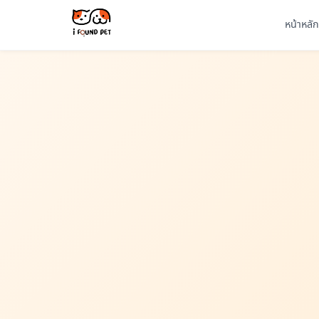
หน้าหลัก