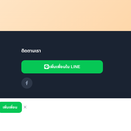
ติดตามเรา
เพิ่มเพื่อนใน LINE
เพิ่มเพื่อน
✕