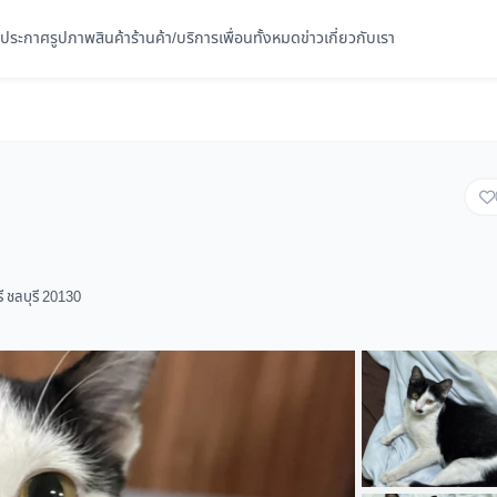
ประกาศ
รูปภาพ
สินค้า
ร้านค้า/บริการ
เพื่อนทั้งหมด
ข่าว
เกี่ยวกับเรา
 ชลบุรี 20130