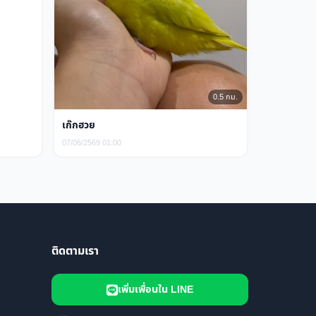
0.5 กม.
เก๊กฮวย
07/06/2569 01:00
ติดตามเรา
เพิ่มเพื่อนใน LINE