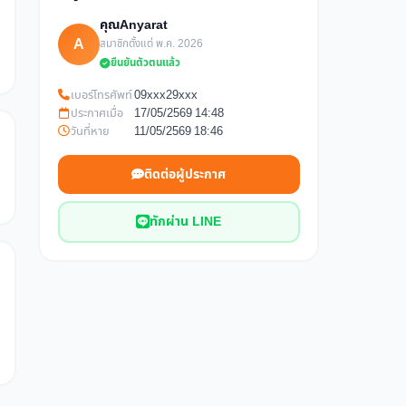
คุณAnyarat
A
สมาชิกตั้งแต่ พ.ค. 2026
ยืนยันตัวตนแล้ว
เบอร์โทรศัพท์
09xxx29xxx
ประกาศเมื่อ
17/05/2569 14:48
วันที่หาย
11/05/2569 18:46
ติดต่อผู้ประกาศ
ทักผ่าน LINE