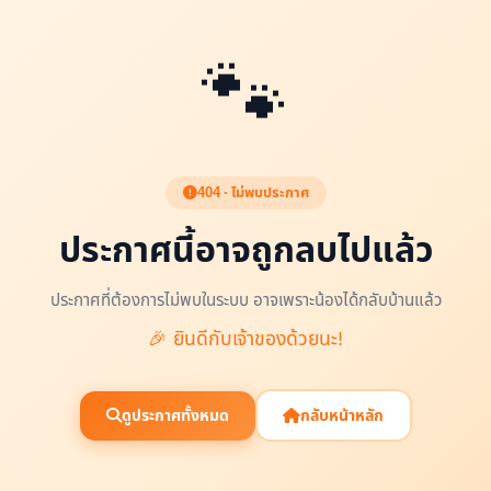
🐾
404 · ไม่พบประกาศ
ประกาศนี้อาจถูกลบไปแล้ว
ประกาศที่ต้องการไม่พบในระบบ อาจเพราะน้องได้กลับบ้านแล้ว
🎉 ยินดีกับเจ้าของด้วยนะ!
ดูประกาศทั้งหมด
กลับหน้าหลัก