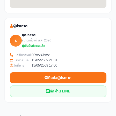
ผู้ประกาศ
คุณธรรศ
ธ
สมาชิกตั้งแต่ พ.ค. 2026
ยืนยันตัวตนแล้ว
เบอร์โทรศัพท์
06xxx47xxx
ประกาศเมื่อ
15/05/2569 21:31
วันที่หาย
13/05/2569 17:00
ติดต่อผู้ประกาศ
ทักผ่าน LINE