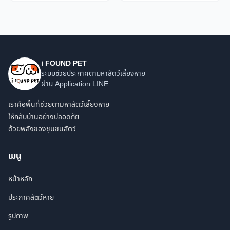
i FOUND PET
ระบบช่วยประกาศตามหาสัตว์เลี้ยงหาย
ผ่าน Application LINE
เราคือพื้นที่ช่วยตามหาสัตว์เลี้ยงหาย
ให้กลับบ้านอย่างปลอดภัย
ด้วยพลังของชุมชนสัตว์
เมนู
หน้าหลัก
ประกาศสัตว์หาย
รูปภาพ