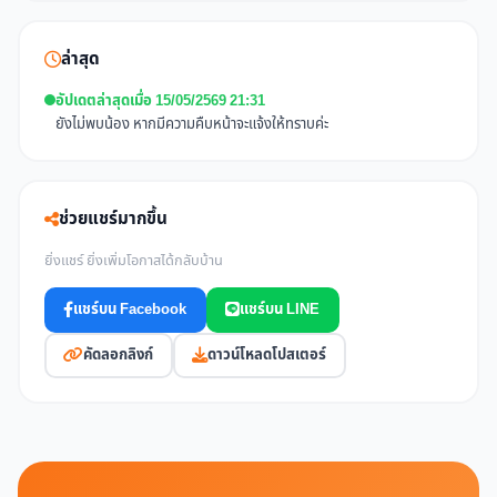
ล่าสุด
อัปเดตล่าสุดเมื่อ 15/05/2569 21:31
ยังไม่พบน้อง หากมีความคืบหน้าจะแจ้งให้ทราบค่ะ
ช่วยแชร์มากขึ้น
ยิ่งแชร์ ยิ่งเพิ่มโอกาสได้กลับบ้าน
แชร์บน Facebook
แชร์บน LINE
คัดลอกลิงก์
ดาวน์โหลดโปสเตอร์