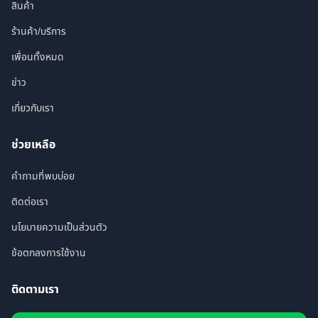
สินค้า
ร้านค้า/บริการ
เพื่อนทั้งหมด
ข่าว
เกี่ยวกับเรา
ช่วยเหลือ
คำถามที่พบบ่อย
ติดต่อเรา
นโยบายความเป็นส่วนตัว
ข้อตกลงการใช้งาน
ติดตามเรา