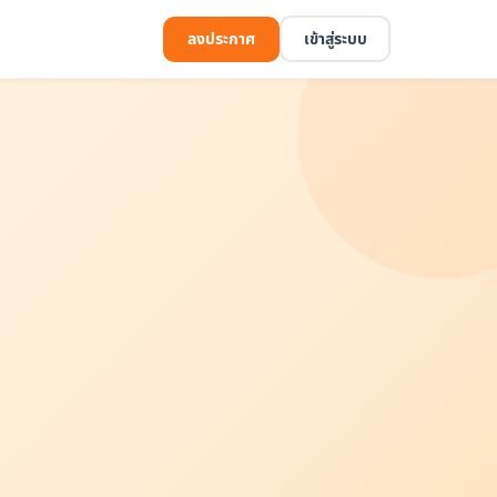
ลงประกาศ
เข้าสู่ระบบ