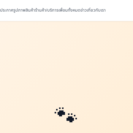
ประกาศ
รูปภาพ
สินค้า
ร้านค้า/บริการ
เพื่อนทั้งหมด
ข่าว
เกี่ยวกับเรา
🐾