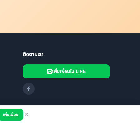
ติดตามเรา
เพิ่มเพื่อนใน LINE
เพิ่มเพื่อน
✕