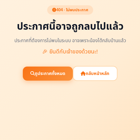
404 · ไม่พบประกาศ
ประกาศนี้อาจถูกลบไปแล้ว
ประกาศที่ต้องการไม่พบในระบบ อาจเพราะน้องได้กลับบ้านแล้ว
🎉 ยินดีกับเจ้าของด้วยนะ!
ดูประกาศทั้งหมด
กลับหน้าหลัก