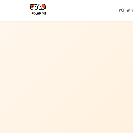
หน้าหลัก