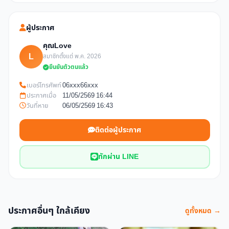
ผู้ประกาศ
คุณLove
L
สมาชิกตั้งแต่ พ.ค. 2026
ยืนยันตัวตนแล้ว
เบอร์โทรศัพท์
06xxx66xxx
ประกาศเมื่อ
11/05/2569 16:44
วันที่หาย
06/05/2569 16:43
ติดต่อผู้ประกาศ
ทักผ่าน LINE
ประกาศอื่นๆ ใกล้เคียง
ดูทั้งหมด →