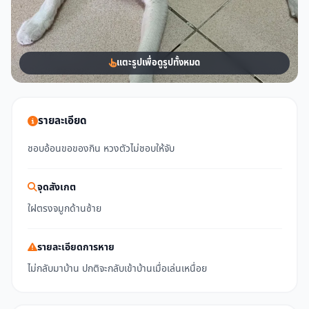
แตะรูปเพื่อดูรูปทั้งหมด
รายละเอียด
ชอบอ้อนขอของกิน หวงตัวไม่ชอบให้จับ
จุดสังเกต
ใฝตรงจมูกด้านซ้าย
รายละเอียดการหาย
ไม่กลับมาบ้าน ปกติจะกลับเข้าบ้านเมื่อเล่นเหนื่อย