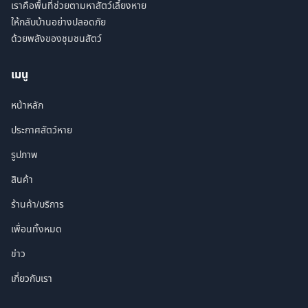
เราคือพื้นที่ช่วยตามหาสัตว์เลี้ยงหาย
ให้กลับบ้านอย่างปลอดภัย
ด้วยพลังของชุมชนสัตว์
เมนู
หน้าหลัก
ประกาศสัตว์หาย
รูปภาพ
สินค้า
ร้านค้า/บริการ
เพื่อนทั้งหมด
ข่าว
เกี่ยวกับเรา