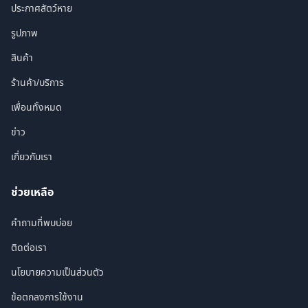
ประกาศสัตว์หาย
รูปภาพ
สินค้า
ร้านค้า/บริการ
เพื่อนทั้งหมด
ข่าว
เกี่ยวกับเรา
ช่วยเหลือ
คำถามที่พบบ่อย
ติดต่อเรา
นโยบายความเป็นส่วนตัว
ข้อตกลงการใช้งาน