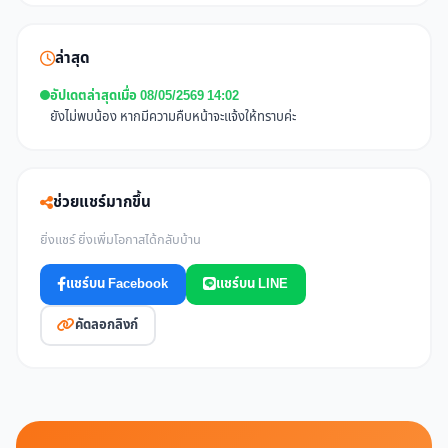
ล่าสุด
อัปเดตล่าสุดเมื่อ 08/05/2569 14:02
ยังไม่พบน้อง หากมีความคืบหน้าจะแจ้งให้ทราบค่ะ
ช่วยแชร์มากขึ้น
ยิ่งแชร์ ยิ่งเพิ่มโอกาสได้กลับบ้าน
แชร์บน Facebook
แชร์บน LINE
คัดลอกลิงก์