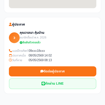
ผู้ประกาศ
คุณวาสนา คุ้มบ้าน
ว
สมาชิกตั้งแต่ พ.ค. 2026
ยืนยันตัวตนแล้ว
เบอร์โทรศัพท์
09xxx18xxx
ประกาศเมื่อ
08/05/2569 14:02
วันที่หาย
05/05/2569 08:13
ติดต่อผู้ประกาศ
ทักผ่าน LINE