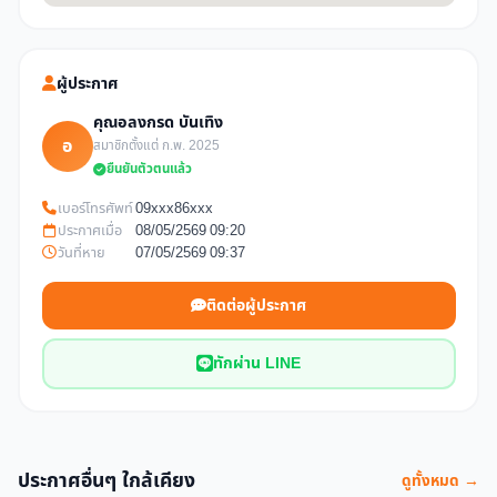
ผู้ประกาศ
คุณอลงกรด บันเทิง
อ
สมาชิกตั้งแต่ ก.พ. 2025
ยืนยันตัวตนแล้ว
เบอร์โทรศัพท์
09xxx86xxx
ประกาศเมื่อ
08/05/2569 09:20
วันที่หาย
07/05/2569 09:37
ติดต่อผู้ประกาศ
ทักผ่าน LINE
ประกาศอื่นๆ ใกล้เคียง
ดูทั้งหมด →