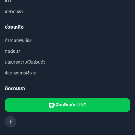
ข่าว
เกี่ยวกับเรา
ช่วยเหลือ
คำถามที่พบบ่อย
ติดต่อเรา
นโยบายความเป็นส่วนตัว
ข้อตกลงการใช้งาน
ติดตามเรา
เพิ่มเพื่อนใน LINE