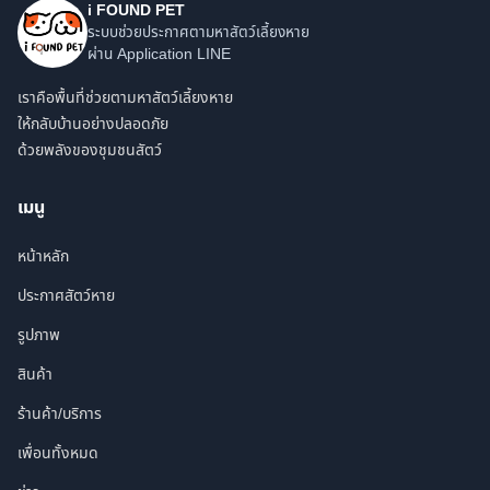
i FOUND PET
ระบบช่วยประกาศตามหาสัตว์เลี้ยงหาย
ผ่าน Application LINE
เราคือพื้นที่ช่วยตามหาสัตว์เลี้ยงหาย
ให้กลับบ้านอย่างปลอดภัย
ด้วยพลังของชุมชนสัตว์
เมนู
หน้าหลัก
ประกาศสัตว์หาย
รูปภาพ
สินค้า
ร้านค้า/บริการ
เพื่อนทั้งหมด