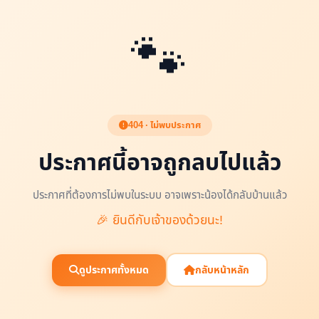
🐾
404 · ไม่พบประกาศ
ประกาศนี้อาจถูกลบไปแล้ว
ประกาศที่ต้องการไม่พบในระบบ อาจเพราะน้องได้กลับบ้านแล้ว
🎉 ยินดีกับเจ้าของด้วยนะ!
ดูประกาศทั้งหมด
กลับหน้าหลัก