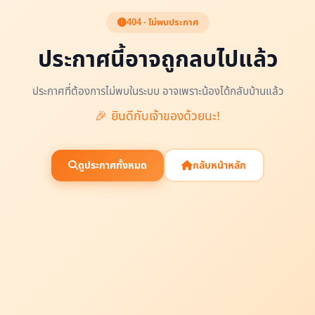
404 · ไม่พบประกาศ
ประกาศนี้อาจถูกลบไปแล้ว
ประกาศที่ต้องการไม่พบในระบบ อาจเพราะน้องได้กลับบ้านแล้ว
🎉 ยินดีกับเจ้าของด้วยนะ!
ดูประกาศทั้งหมด
กลับหน้าหลัก