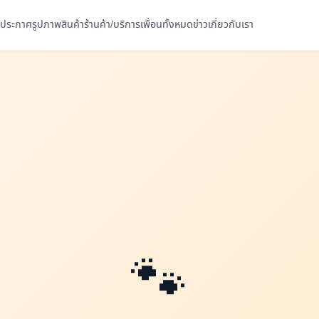
ประกาศ
รูปภาพ
สินค้า
ร้านค้า/บริการ
เพื่อนทั้งหมด
ข่าว
เกี่ยวกับเรา
🐾