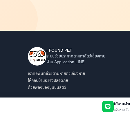
i FOUND PET
ระบบช่วยประกาศตามหาสัตว์เลี้ยงหาย
ผ่าน Application LINE
เราคือพื้นที่ช่วยตามหาสัตว์เลี้ยงหาย
ให้กลับบ้านอย่างปลอดภัย
ด้วยพลังของชุมชนสัตว์
ใช้งานผ่
แจ้งหาย รับ