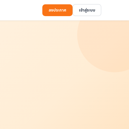
ลงประกาศ
เข้าสู่ระบบ