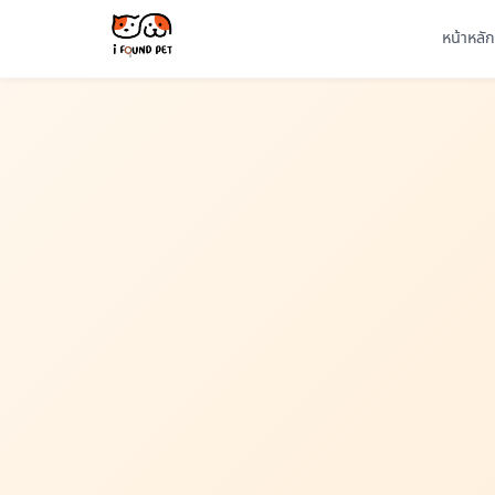
หน้าหลัก