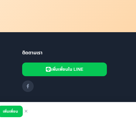
ติดตามเรา
เพิ่มเพื่อนใน LINE
เพิ่มเพื่อน
✕