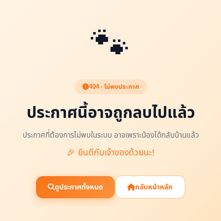
🐾
404 · ไม่พบประกาศ
ประกาศนี้อาจถูกลบไปแล้ว
ประกาศที่ต้องการไม่พบในระบบ อาจเพราะน้องได้กลับบ้านแล้ว
🎉 ยินดีกับเจ้าของด้วยนะ!
ดูประกาศทั้งหมด
กลับหน้าหลัก