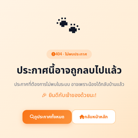
🐾
404 · ไม่พบประกาศ
ประกาศนี้อาจถูกลบไปแล้ว
ประกาศที่ต้องการไม่พบในระบบ อาจเพราะน้องได้กลับบ้านแล้ว
🎉 ยินดีกับเจ้าของด้วยนะ!
ดูประกาศทั้งหมด
กลับหน้าหลัก