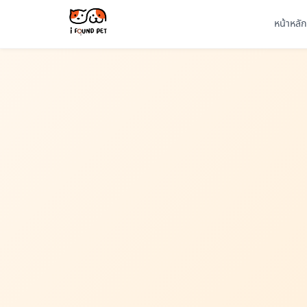
หน้าหลัก