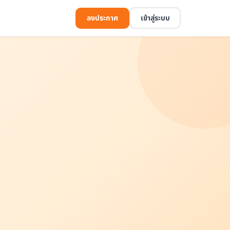
ลงประกาศ
เข้าสู่ระบบ