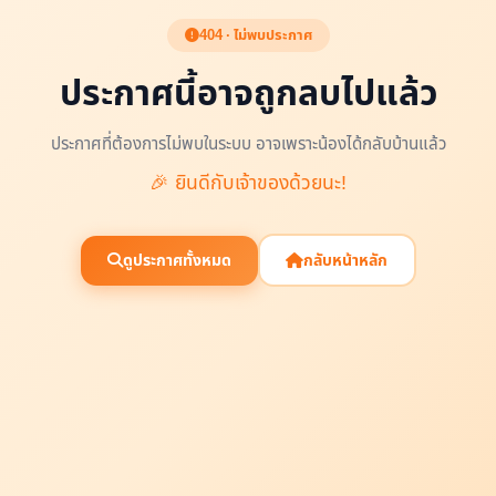
404 · ไม่พบประกาศ
ประกาศนี้อาจถูกลบไปแล้ว
ประกาศที่ต้องการไม่พบในระบบ อาจเพราะน้องได้กลับบ้านแล้ว
🎉 ยินดีกับเจ้าของด้วยนะ!
ดูประกาศทั้งหมด
กลับหน้าหลัก