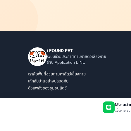
i FOUND PET
ระบบช่วยประกาศตามหาสัตว์เลี้ยงหาย
ผ่าน Application LINE
เราคือพื้นที่ช่วยตามหาสัตว์เลี้ยงหาย
ให้กลับบ้านอย่างปลอดภัย
ด้วยพลังของชุมชนสัตว์
ใช้งานผ่
แจ้งหาย รับ