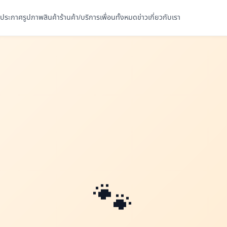
ประกาศ
รูปภาพ
สินค้า
ร้านค้า/บริการ
เพื่อนทั้งหมด
ข่าว
เกี่ยวกับเรา
🐾