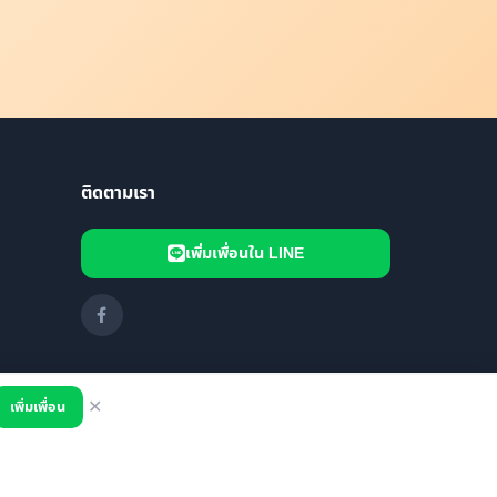
ติดตามเรา
เพิ่มเพื่อนใน LINE
เพิ่มเพื่อน
✕