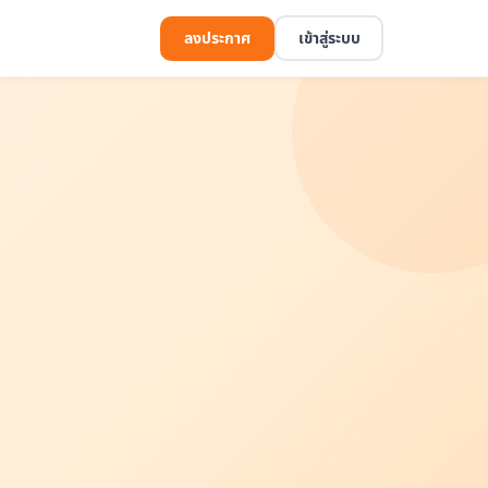
ลงประกาศ
เข้าสู่ระบบ