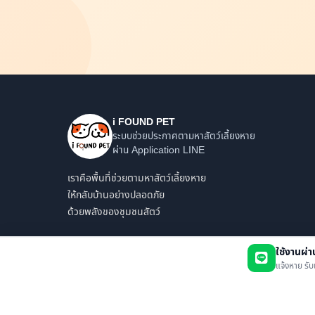
i FOUND PET
ระบบช่วยประกาศตามหาสัตว์เลี้ยงหาย
ผ่าน Application LINE
เราคือพื้นที่ช่วยตามหาสัตว์เลี้ยงหาย
ให้กลับบ้านอย่างปลอดภัย
ด้วยพลังของชุมชนสัตว์
ใช้งานผ่
แจ้งหาย รับ