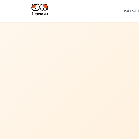
หน้าหลัก