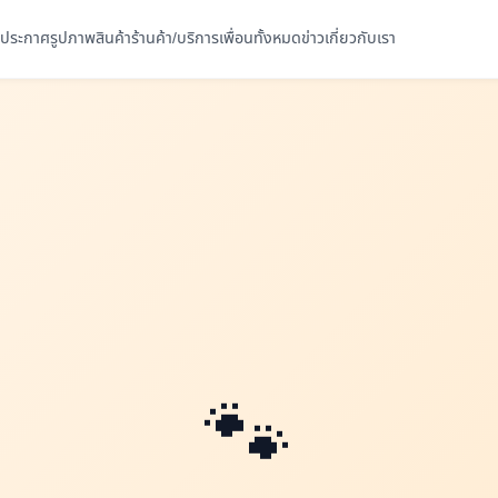
ประกาศ
รูปภาพ
สินค้า
ร้านค้า/บริการ
เพื่อนทั้งหมด
ข่าว
เกี่ยวกับเรา
🐾