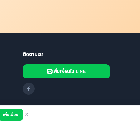
ติดตามเรา
เพิ่มเพื่อนใน LINE
เพิ่มเพื่อน
✕