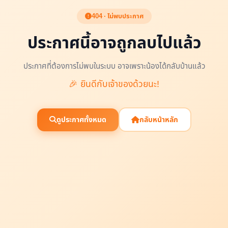
404 · ไม่พบประกาศ
ประกาศนี้อาจถูกลบไปแล้ว
ประกาศที่ต้องการไม่พบในระบบ อาจเพราะน้องได้กลับบ้านแล้ว
🎉 ยินดีกับเจ้าของด้วยนะ!
ดูประกาศทั้งหมด
กลับหน้าหลัก