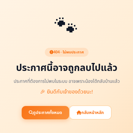
🐾
404 · ไม่พบประกาศ
ประกาศนี้อาจถูกลบไปแล้ว
ประกาศที่ต้องการไม่พบในระบบ อาจเพราะน้องได้กลับบ้านแล้ว
🎉 ยินดีกับเจ้าของด้วยนะ!
ดูประกาศทั้งหมด
กลับหน้าหลัก