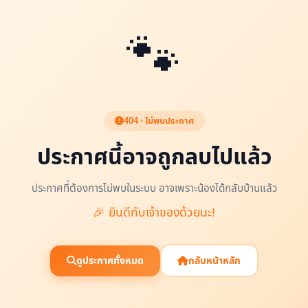
🐾
404 · ไม่พบประกาศ
ประกาศนี้อาจถูกลบไปแล้ว
ประกาศที่ต้องการไม่พบในระบบ อาจเพราะน้องได้กลับบ้านแล้ว
🎉 ยินดีกับเจ้าของด้วยนะ!
ดูประกาศทั้งหมด
กลับหน้าหลัก