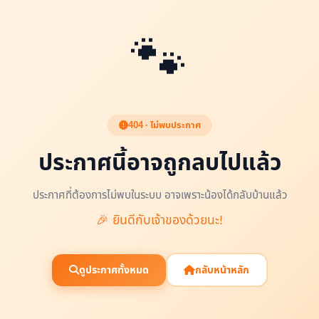
🐾
404 · ไม่พบประกาศ
ประกาศนี้อาจถูกลบไปแล้ว
ประกาศที่ต้องการไม่พบในระบบ อาจเพราะน้องได้กลับบ้านแล้ว
🎉 ยินดีกับเจ้าของด้วยนะ!
ดูประกาศทั้งหมด
กลับหน้าหลัก