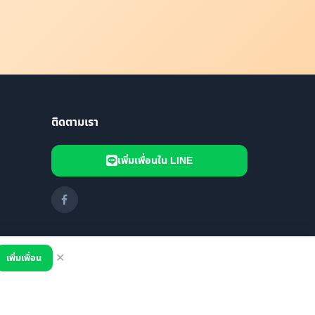
ติดตามเรา
เพิ่มเพื่อนใน LINE
เพิ่มเพื่อน
✕