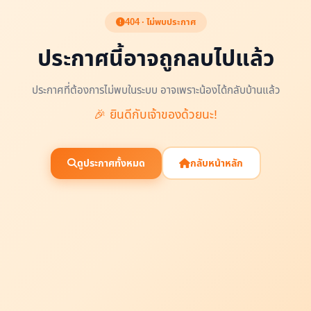
404 · ไม่พบประกาศ
ประกาศนี้อาจถูกลบไปแล้ว
ประกาศที่ต้องการไม่พบในระบบ อาจเพราะน้องได้กลับบ้านแล้ว
🎉 ยินดีกับเจ้าของด้วยนะ!
ดูประกาศทั้งหมด
กลับหน้าหลัก