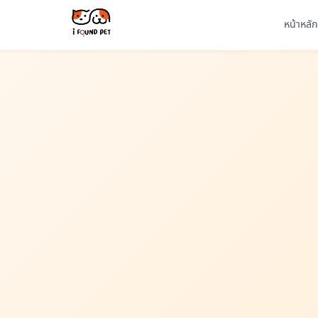
หน้าหลัก