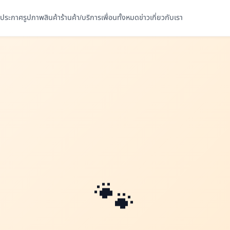
ประกาศ
รูปภาพ
สินค้า
ร้านค้า/บริการ
เพื่อนทั้งหมด
ข่าว
เกี่ยวกับเรา
🐾