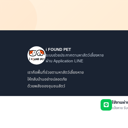
i FOUND PET
ระบบช่วยประกาศตามหาสัตว์เลี้ยงหาย
ผ่าน Application LINE
เราคือพื้นที่ช่วยตามหาสัตว์เลี้ยงหาย
ให้กลับบ้านอย่างปลอดภัย
ด้วยพลังของชุมชนสัตว์
ใช้งานผ่
แจ้งหาย รับ