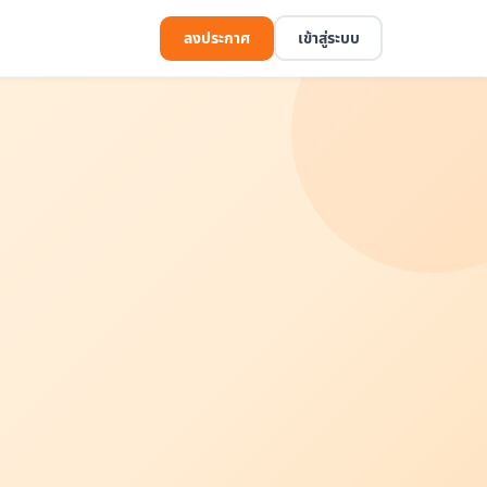
ลงประกาศ
เข้าสู่ระบบ