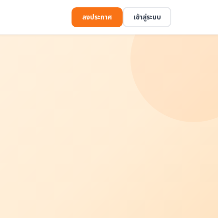
ลงประกาศ
เข้าสู่ระบบ