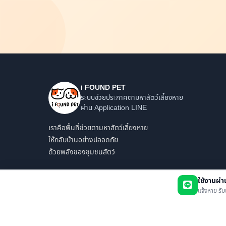
i FOUND PET
ระบบช่วยประกาศตามหาสัตว์เลี้ยงหาย
ผ่าน Application LINE
เราคือพื้นที่ช่วยตามหาสัตว์เลี้ยงหาย
ให้กลับบ้านอย่างปลอดภัย
ด้วยพลังของชุมชนสัตว์
ใช้งานผ่
แจ้งหาย รับ