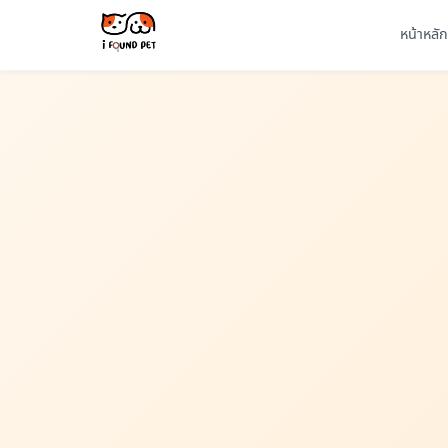
หน้าหลัก