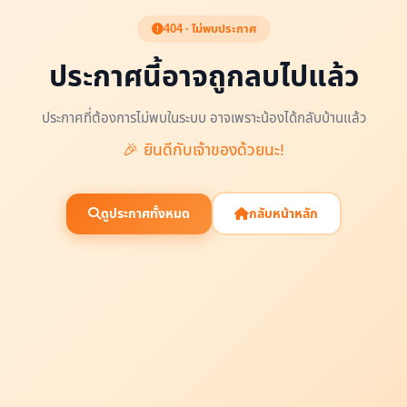
404 · ไม่พบประกาศ
ประกาศนี้อาจถูกลบไปแล้ว
ประกาศที่ต้องการไม่พบในระบบ อาจเพราะน้องได้กลับบ้านแล้ว
🎉 ยินดีกับเจ้าของด้วยนะ!
ดูประกาศทั้งหมด
กลับหน้าหลัก