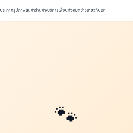
ประกาศ
รูปภาพ
สินค้า
ร้านค้า/บริการ
เพื่อนทั้งหมด
ข่าว
เกี่ยวกับเรา
🐾