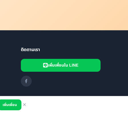
ติดตามเรา
เพิ่มเพื่อนใน LINE
เพิ่มเพื่อน
✕