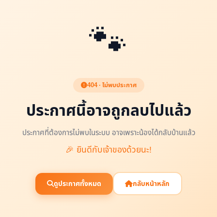
🐾
404 · ไม่พบประกาศ
ประกาศนี้อาจถูกลบไปแล้ว
ประกาศที่ต้องการไม่พบในระบบ อาจเพราะน้องได้กลับบ้านแล้ว
🎉 ยินดีกับเจ้าของด้วยนะ!
ดูประกาศทั้งหมด
กลับหน้าหลัก