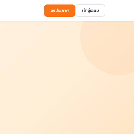
ลงประกาศ
เข้าสู่ระบบ