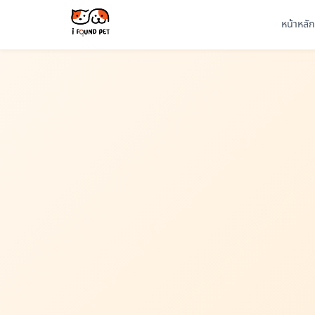
หน้าหลัก