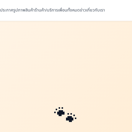
ประกาศ
รูปภาพ
สินค้า
ร้านค้า/บริการ
เพื่อนทั้งหมด
ข่าว
เกี่ยวกับเรา
🐾