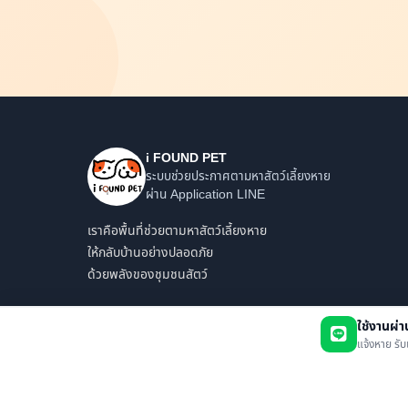
i FOUND PET
ระบบช่วยประกาศตามหาสัตว์เลี้ยงหาย
ผ่าน Application LINE
เราคือพื้นที่ช่วยตามหาสัตว์เลี้ยงหาย
ให้กลับบ้านอย่างปลอดภัย
ด้วยพลังของชุมชนสัตว์
ใช้งานผ่
แจ้งหาย รับ