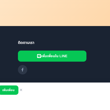
ติดตามเรา
เพิ่มเพื่อนใน LINE
เพิ่มเพื่อน
✕