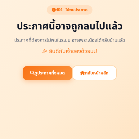
404 · ไม่พบประกาศ
ประกาศนี้อาจถูกลบไปแล้ว
ประกาศที่ต้องการไม่พบในระบบ อาจเพราะน้องได้กลับบ้านแล้ว
🎉 ยินดีกับเจ้าของด้วยนะ!
ดูประกาศทั้งหมด
กลับหน้าหลัก