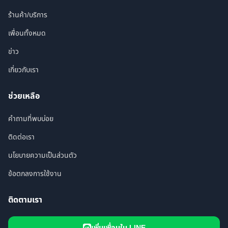
ร้านค้า/บริการ
เพื่อนทั้งหมด
ข่าว
เกี่ยวกับเรา
ช่วยเหลือ
คำถามที่พบบ่อย
ติดต่อเรา
นโยบายความเป็นส่วนตัว
ข้อตกลงการใช้งาน
ติดตามเรา
เพิ่มเพื่อนใน LINE