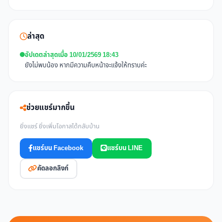
ล่าสุด
อัปเดตล่าสุดเมื่อ 10/01/2569 18:43
ยังไม่พบน้อง หากมีความคืบหน้าจะแจ้งให้ทราบค่ะ
ช่วยแชร์มากขึ้น
ยิ่งแชร์ ยิ่งเพิ่มโอกาสได้กลับบ้าน
แชร์บน Facebook
แชร์บน LINE
คัดลอกลิงก์