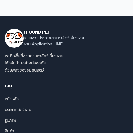
i FOUND PET
ระบบช่วยประกาศตามหาสัตว์เลี้ยงหาย
ผ่าน Application LINE
เราคือพื้นที่ช่วยตามหาสัตว์เลี้ยงหาย
ให้กลับบ้านอย่างปลอดภัย
ด้วยพลังของชุมชนสัตว์
เมนู
หน้าหลัก
ประกาศสัตว์หาย
รูปภาพ
สินค้า