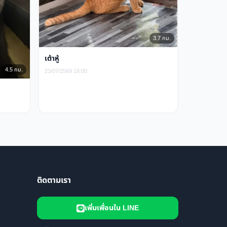
3.7 กม.
เต้าหู้
4.5 กม.
23/07/2569 18:00
ติดตามเรา
เพิ่มเพื่อนใน LINE