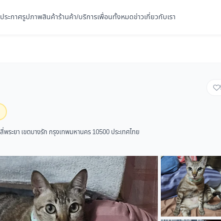
ประกาศ
รูปภาพ
สินค้า
ร้านค้า/บริการ
เพื่อนทั้งหมด
ข่าว
เกี่ยวกับเรา
งสี่พระยา เขตบางรัก กรุงเทพมหานคร 10500 ประเทศไทย