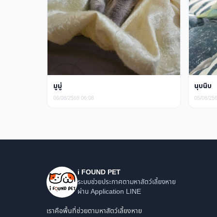
มูมู่
นุบนิบ
06/08/2569 06:08
05/08/25
i FOUND PET
ระบบช่วยประกาศตามหาสัตว์เลี้ยงหาย
ผ่าน Application LINE
เราคือพื้นที่ช่วยตามหาสัตว์เลี้ยงหาย