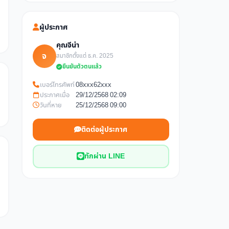
ผู้ประกาศ
คุณจีน่า
จ
สมาชิกตั้งแต่ ธ.ค. 2025
ยืนยันตัวตนแล้ว
เบอร์โทรศัพท์
08xxx62xxx
ประกาศเมื่อ
29/12/2568 02:09
วันที่หาย
25/12/2568 09:00
ติดต่อผู้ประกาศ
ทักผ่าน LINE