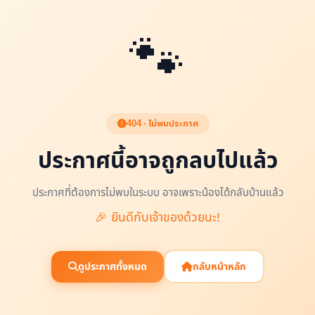
🐾
404 · ไม่พบประกาศ
ประกาศนี้อาจถูกลบไปแล้ว
ประกาศที่ต้องการไม่พบในระบบ อาจเพราะน้องได้กลับบ้านแล้ว
🎉 ยินดีกับเจ้าของด้วยนะ!
ดูประกาศทั้งหมด
กลับหน้าหลัก