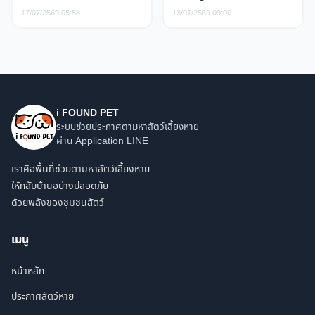
17/07/2569 05:58
13/07/2569 09:00
i FOUND PET
ระบบช่วยประกาศตามหาสัตว์เลี้ยงหาย
ผ่าน Application LINE
เราคือพื้นที่ช่วยตามหาสัตว์เลี้ยงหาย
ให้กลับบ้านอย่างปลอดภัย
ด้วยพลังของชุมชนสัตว์
เมนู
หน้าหลัก
ประกาศสัตว์หาย