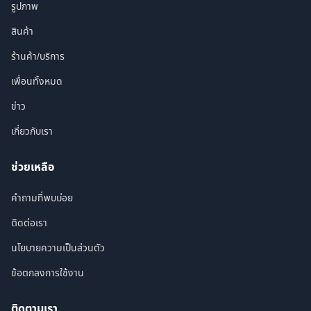
รูปภาพ
สินค้า
ร้านค้า/บริการ
เพื่อนทั้งหมด
ข่าว
เกี่ยวกับเรา
ช่วยเหลือ
คำถามที่พบบ่อย
ติดต่อเรา
นโยบายความเป็นส่วนตัว
ข้อตกลงการใช้งาน
ติดตามเรา