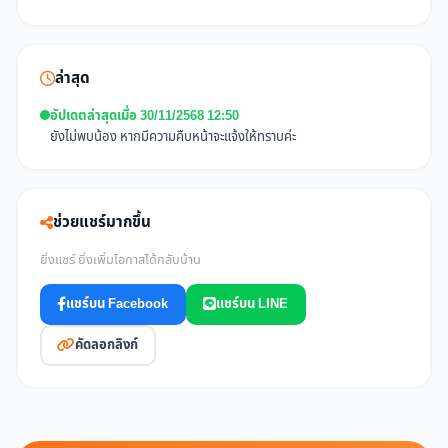
ล่าสุด
อัปเดตล่าสุดเมื่อ 30/11/2568 12:50
ยังไม่พบน้อง หากมีความคืบหน้าจะแจ้งให้ทราบค่ะ
ช่วยแชร์มากขึ้น
ยิ่งแชร์ ยิ่งเพิ่มโอกาสได้กลับบ้าน
แชร์บน Facebook
แชร์บน LINE
คัดลอกลิงก์