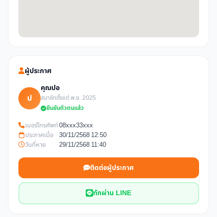
ผู้ประกาศ
คุณปอ
ป
สมาชิกตั้งแต่ พ.ย. 2025
ยืนยันตัวตนแล้ว
เบอร์โทรศัพท์
08xxx33xxx
ประกาศเมื่อ
30/11/2568 12:50
วันที่หาย
29/11/2568 11:40
ติดต่อผู้ประกาศ
ทักผ่าน LINE