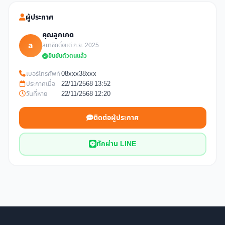
ผู้ประกาศ
คุณลูกเกด
ล
สมาชิกตั้งแต่ ก.ย. 2025
ยืนยันตัวตนแล้ว
เบอร์โทรศัพท์
08xxx38xxx
ประกาศเมื่อ
22/11/2568 13:52
วันที่หาย
22/11/2568 12:20
ติดต่อผู้ประกาศ
ทักผ่าน LINE