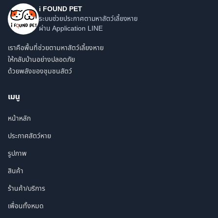
i FOUND PET
ระบบช่วยประกาศตามหาสัตว์เลี้ยงหาย
ผ่าน Application LINE
เราคือพื้นที่ช่วยตามหาสัตว์เลี้ยงหาย
ให้กลับบ้านอย่างปลอดภัย
ด้วยพลังของชุมชนสัตว์
เมนู
หน้าหลัก
ประกาศสัตว์หาย
รูปภาพ
สินค้า
ร้านค้า/บริการ
เพื่อนทั้งหมด