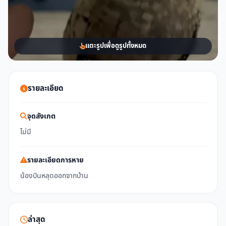
แตะรูปเพื่อดูรูปทั้งหมด
รายละเอียด
จุดสังเกต
ไม่มี
รายละเอียดการหาย
น้องบินหลุดออกจากบ้าน
ล่าสุด