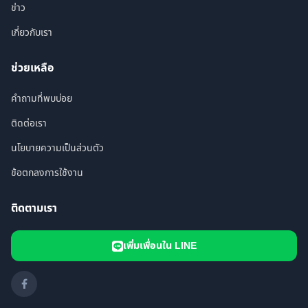
ข่าว
เกี่ยวกับเรา
ช่วยเหลือ
คำถามที่พบบ่อย
ติดต่อเรา
นโยบายความเป็นส่วนตัว
ข้อตกลงการใช้งาน
ติดตามเรา
เพิ่มเพื่อนใน LINE