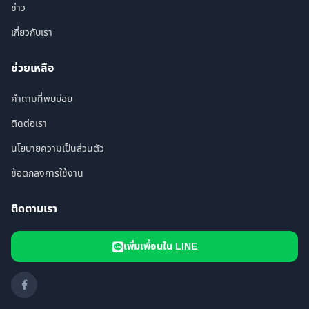
ข่าว
เกี่ยวกับเรา
ช่วยเหลือ
คำถามที่พบบ่อย
ติดต่อเรา
นโยบายความเป็นส่วนตัว
ข้อตกลงการใช้งาน
ติดตามเรา
เพิ่มเพื่อนใน LINE