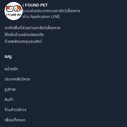
i FOUND PET
ระบบช่วยประกาศตามหาสัตว์เลี้ยงหาย
ผ่าน Application LINE
เราคือพื้นที่ช่วยตามหาสัตว์เลี้ยงหาย
ให้กลับบ้านอย่างปลอดภัย
ด้วยพลังของชุมชนสัตว์
เมนู
หน้าหลัก
ประกาศสัตว์หาย
รูปภาพ
สินค้า
ร้านค้า/บริการ
เพื่อนทั้งหมด