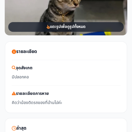
แตะรูปเพื่อดูรูปทั้งหมด
รายละเอียด
จุดสังเกต
มีปลอกคอ
รายละเอียดการหาย
คิดว่าน้องติดรถของที่บ้านไปค่ะ
ล่าสุด