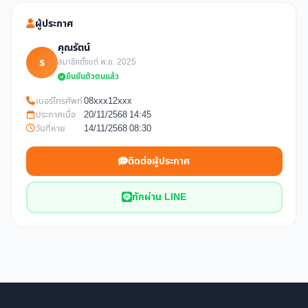
ผู้ประกาศ
คุณรัตน์
ร
สมาชิกตั้งแต่ พ.ย. 2025
ยืนยันตัวตนแล้ว
เบอร์โทรศัพท์
08xxx12xxx
ประกาศเมื่อ
20/11/2568 14:45
วันที่หาย
14/11/2568 08:30
ติดต่อผู้ประกาศ
ทักผ่าน LINE