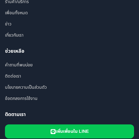
ร้านค้า/บริการ
เพื่อนทั้งหมด
ข่าว
เกี่ยวกับเรา
ช่วยเหลือ
คำถามที่พบบ่อย
ติดต่อเรา
นโยบายความเป็นส่วนตัว
ข้อตกลงการใช้งาน
ติดตามเรา
เพิ่มเพื่อนใน LINE