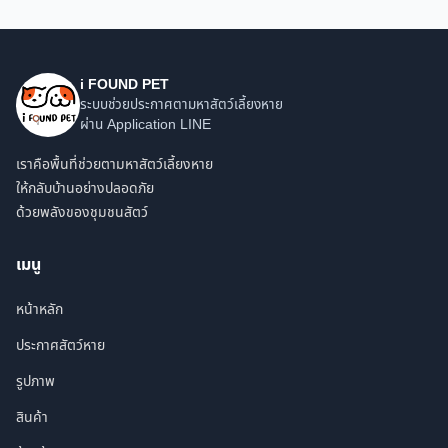
i FOUND PET
ระบบช่วยประกาศตามหาสัตว์เลี้ยงหาย
ผ่าน Application LINE
เราคือพื้นที่ช่วยตามหาสัตว์เลี้ยงหาย
ให้กลับบ้านอย่างปลอดภัย
ด้วยพลังของชุมชนสัตว์
เมนู
หน้าหลัก
ประกาศสัตว์หาย
รูปภาพ
สินค้า