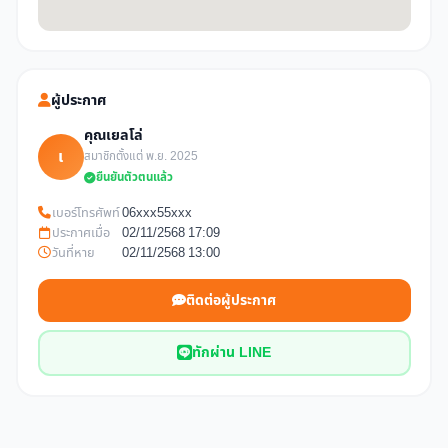
ผู้ประกาศ
คุณเยลโล่
เ
สมาชิกตั้งแต่ พ.ย. 2025
ยืนยันตัวตนแล้ว
เบอร์โทรศัพท์
06xxx55xxx
ประกาศเมื่อ
02/11/2568 17:09
วันที่หาย
02/11/2568 13:00
ติดต่อผู้ประกาศ
ทักผ่าน LINE