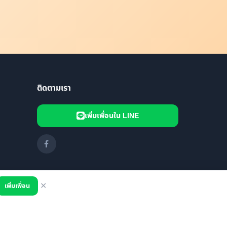
ติดตามเรา
เพิ่มเพื่อนใน LINE
เพิ่มเพื่อน
✕