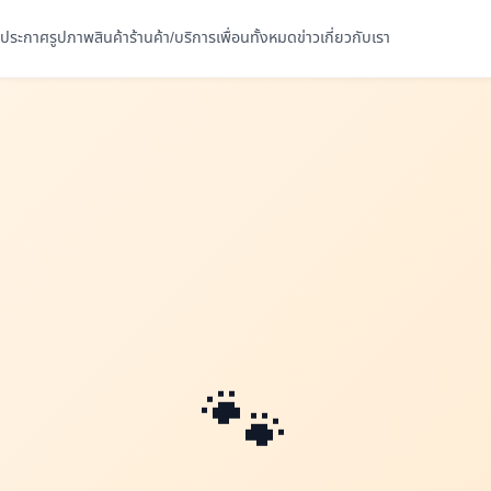
ประกาศ
รูปภาพ
สินค้า
ร้านค้า/บริการ
เพื่อนทั้งหมด
ข่าว
เกี่ยวกับเรา
🐾