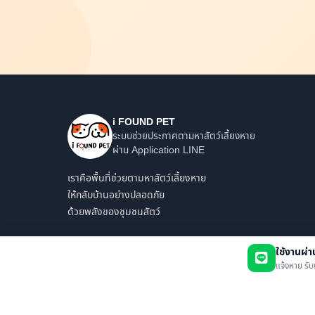
i FOUND PET
ระบบช่วยประกาศตามหาสัตว์เลี้ยงหาย
ผ่าน Application LINE
เราคือพื้นที่ช่วยตามหาสัตว์เลี้ยงหาย
ให้กลับบ้านอย่างปลอดภัย
ด้วยพลังของชุมชนสัตว์
ใช้งานผ่
แจ้งหาย รับ