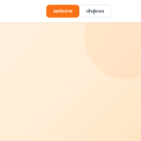
ลงประกาศ
เข้าสู่ระบบ