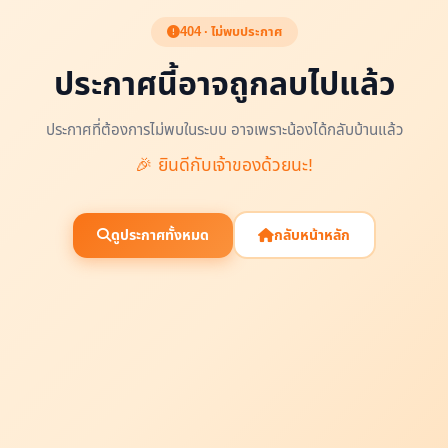
404 · ไม่พบประกาศ
ประกาศนี้อาจถูกลบไปแล้ว
ประกาศที่ต้องการไม่พบในระบบ อาจเพราะน้องได้กลับบ้านแล้ว
🎉 ยินดีกับเจ้าของด้วยนะ!
ดูประกาศทั้งหมด
กลับหน้าหลัก