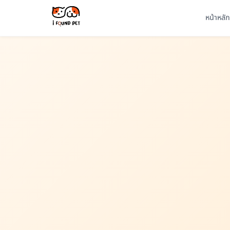
หน้าหลัก