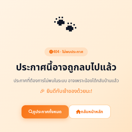
🐾
404 · ไม่พบประกาศ
ประกาศนี้อาจถูกลบไปแล้ว
ประกาศที่ต้องการไม่พบในระบบ อาจเพราะน้องได้กลับบ้านแล้ว
🎉 ยินดีกับเจ้าของด้วยนะ!
ดูประกาศทั้งหมด
กลับหน้าหลัก