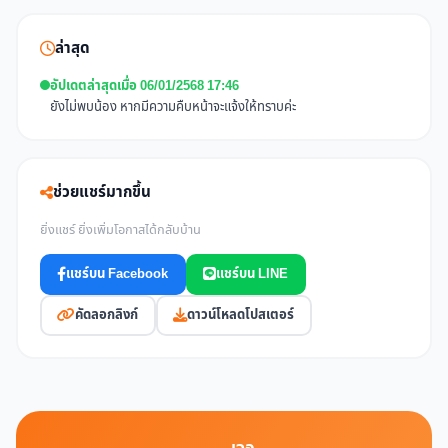
ล่าสุด
อัปเดตล่าสุดเมื่อ 06/01/2568 17:46
ยังไม่พบน้อง หากมีความคืบหน้าจะแจ้งให้ทราบค่ะ
ช่วยแชร์มากขึ้น
ยิ่งแชร์ ยิ่งเพิ่มโอกาสได้กลับบ้าน
แชร์บน Facebook
แชร์บน LINE
คัดลอกลิงก์
ดาวน์โหลดโปสเตอร์