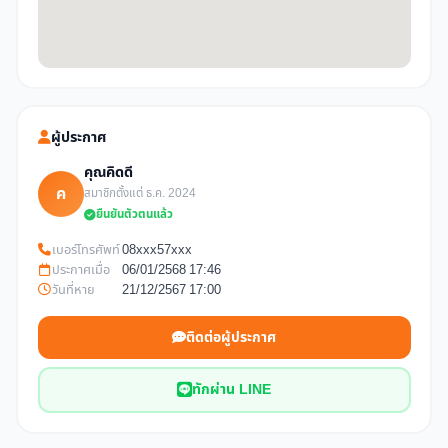
ผู้ประกาศ
คุณคิดดี
ค
สมาชิกตั้งแต่ ธ.ค. 2024
ยืนยันตัวตนแล้ว
เบอร์โทรศัพท์
08xxx57xxx
ประกาศเมื่อ
06/01/2568 17:46
วันที่หาย
21/12/2567 17:00
ติดต่อผู้ประกาศ
ทักผ่าน LINE