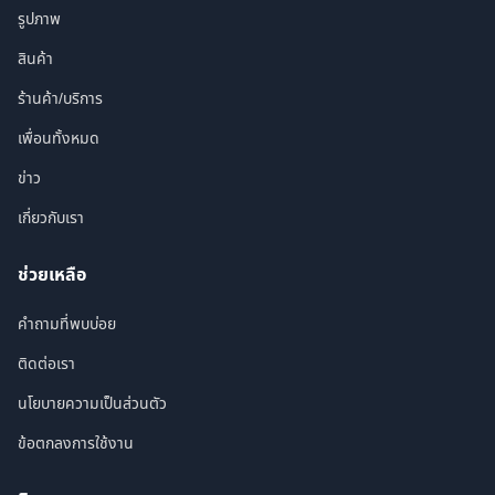
รูปภาพ
สินค้า
ร้านค้า/บริการ
เพื่อนทั้งหมด
ข่าว
เกี่ยวกับเรา
ช่วยเหลือ
คำถามที่พบบ่อย
ติดต่อเรา
นโยบายความเป็นส่วนตัว
ข้อตกลงการใช้งาน