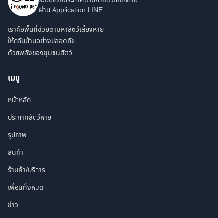
ระบบช่วยประกาศตามหาสัตว์เลี้ยงหาย
ผ่าน Application LINE
เราคือพื้นที่ช่วยตามหาสัตว์เลี้ยงหาย
ให้กลับบ้านอย่างปลอดภัย
ด้วยพลังของชุมชนสัตว์
เมนู
หน้าหลัก
ประกาศสัตว์หาย
รูปภาพ
สินค้า
ร้านค้า/บริการ
เพื่อนทั้งหมด
ข่าว