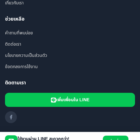
เกี่ยวกับเรา
ช่วยเหลือ
คำถามที่พบบ่อย
ติดต่อเรา
นโยบายความเป็นส่วนตัว
ข้อตกลงการใช้งาน
ติดตามเรา
เพิ่มเพื่อนใน LINE
ใช้งานผ่าน LINE สะดวกกว่า!