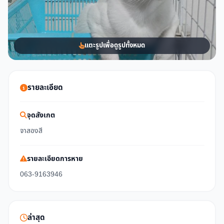
แตะรูปเพื่อดูรูปทั้งหมด
รายละเอียด
จุดสังเกต
จาสองสี
รายละเอียดการหาย
063-9163946
ล่าสุด