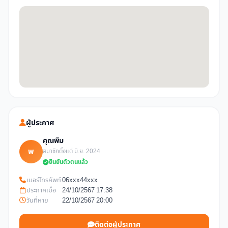
ผู้ประกาศ
คุณพิม
พ
สมาชิกตั้งแต่ มิ.ย. 2024
ยืนยันตัวตนแล้ว
เบอร์โทรศัพท์
06xxx44xxx
ประกาศเมื่อ
24/10/2567 17:38
วันที่หาย
22/10/2567 20:00
ติดต่อผู้ประกาศ