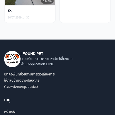
4.6 กม.
จิ๋ว
16/07/2569 14:30
i FOUND PET
ระบบช่วยประกาศตามหาสัตว์เลี้ยงหาย
ผ่าน Application LINE
เราคือพื้นที่ช่วยตามหาสัตว์เลี้ยงหาย
ให้กลับบ้านอย่างปลอดภัย
ด้วยพลังของชุมชนสัตว์
เมนู
หน้าหลัก