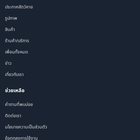
ประกาศสัตว์หาย
รูปภาพ
สินค้า
ร้านค้า/บริการ
เพื่อนทั้งหมด
ข่าว
เกี่ยวกับเรา
ช่วยเหลือ
คำถามที่พบบ่อย
ติดต่อเรา
นโยบายความเป็นส่วนตัว
ข้อตกลงการใช้งาน