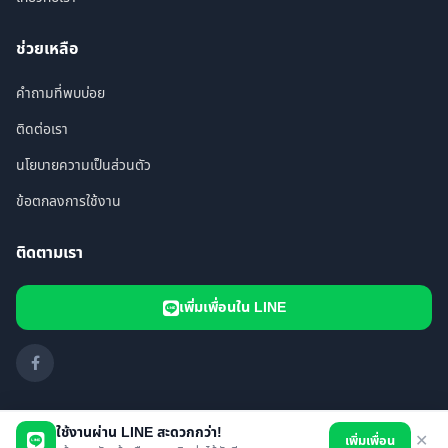
ช่วยเหลือ
คำถามที่พบบ่อย
ติดต่อเรา
นโยบายความเป็นส่วนตัว
ข้อตกลงการใช้งาน
ติดตามเรา
เพิ่มเพื่อนใน LINE
ใช้งานผ่าน LINE สะดวกกว่า!
เพิ่มเพื่อน
✕
© 2026 i FOUND PET. All rights reserved.