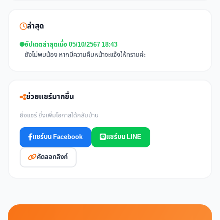
ล่าสุด
อัปเดตล่าสุดเมื่อ 05/10/2567 18:43
ยังไม่พบน้อง หากมีความคืบหน้าจะแจ้งให้ทราบค่ะ
ช่วยแชร์มากขึ้น
ยิ่งแชร์ ยิ่งเพิ่มโอกาสได้กลับบ้าน
แชร์บน Facebook
แชร์บน LINE
คัดลอกลิงก์