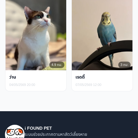
4.9 กม.
3 กม.
ว่าน
เรดตี้
04/05/2569 20:00
07/05/2569 12:00
i FOUND PET
ระบบช่วยประกาศตามหาสัตว์เลี้ยงหาย