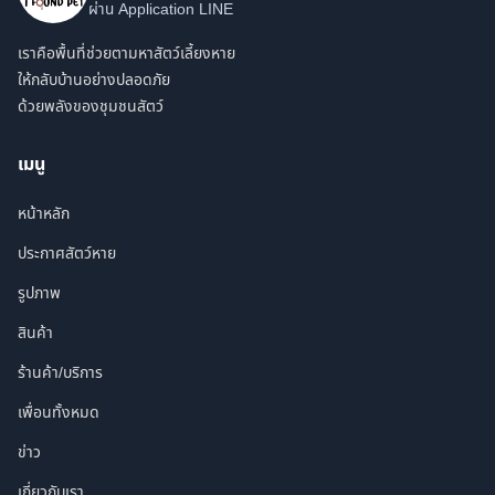
ผ่าน Application LINE
เราคือพื้นที่ช่วยตามหาสัตว์เลี้ยงหาย
ให้กลับบ้านอย่างปลอดภัย
ด้วยพลังของชุมชนสัตว์
เมนู
หน้าหลัก
ประกาศสัตว์หาย
รูปภาพ
สินค้า
ร้านค้า/บริการ
เพื่อนทั้งหมด
ข่าว
เกี่ยวกับเรา